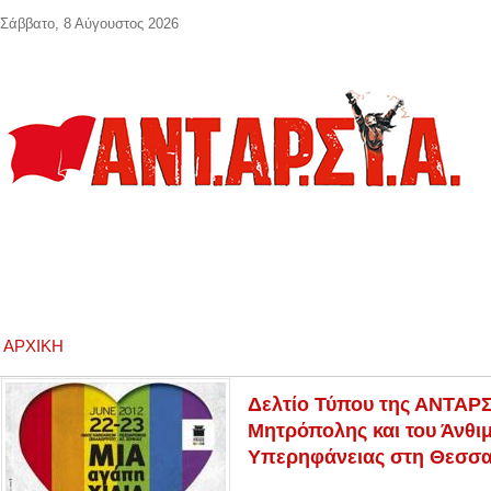
Παράκαμψη προς το κυρίως περιεχόμενο
Σάββατο, 8 Αύγουστος 2026
ΑΡΧΙΚΉ
Δελτίο Τύπου της ΑΝΤΑΡΣ
Μητρόπολης και του Άνθι
Υπερηφάνειας στη Θεσσα