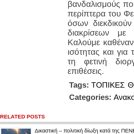
βανδαλισμούς πο
περίπτερα του Φεσ
όσων διεκδικούν
διακρίσεων με 
Καλούμε καθέναν 
ισότητας και για
τη φετινή διορ
επιθέσεις.
Tags:
ΤΟΠΙΚΕΣ
Θ
Categories:
Ανακο
RELATED POSTS
Δικαστική – πολιτική δίωξη κατά της ΠΕ