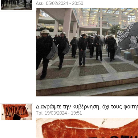
Δευ, 05/02/2024 - 20:59
Διαγράψτε την κυβέρνηση, όχι τους φοιτη
Τρί, 19/03/2024 - 19:51