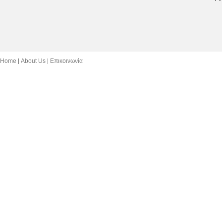
Home
About Us
Επικοινωνία