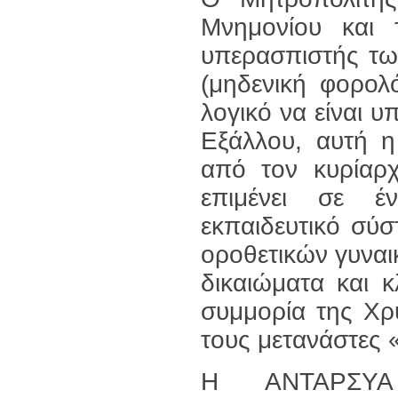
Μνημονίου και 
υπερασπιστής τω
(μηδενική φορολ
λογικό να είναι 
Εξάλλου, αυτή η
από τον κυρίαρχ
επιμένει σε έ
εκπαιδευτικό σύ
οροθετικών γυνα
δικαιώματα και κ
συμμορία της Χρ
τους μετανάστες 
Η ΑΝΤΑΡΣΥΑ 