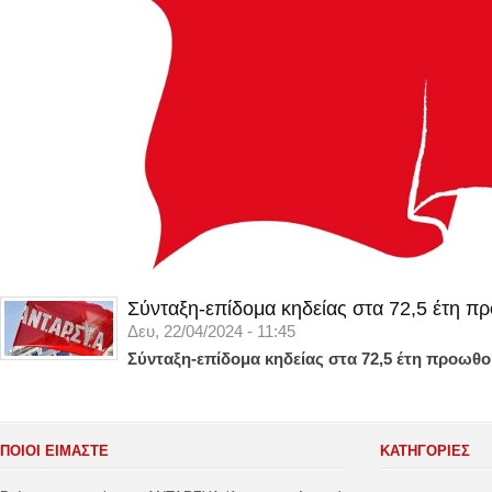
Σύνταξη-επίδομα κηδείας στα 72,5 έτη π
Δευ, 22/04/2024 - 11:45
Σύνταξη-επίδομα κηδείας στα 72,5 έτη προωθο
ΠΟΙΟΙ ΕΙΜΑΣΤΕ
ΚΑΤΗΓΟΡΊΕΣ