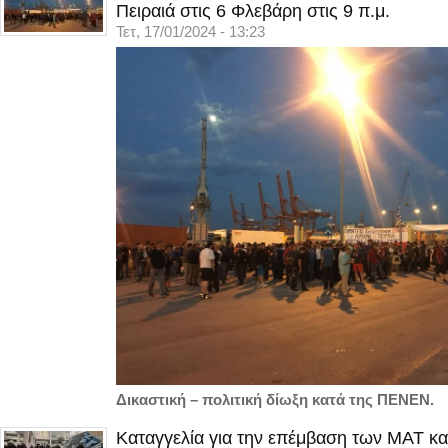
Πειραιά στις 6 Φλεβάρη στις 9 π.μ.
Τετ, 17/01/2024 - 13:23
Δικαστική – πολιτική δίωξη κατά της ΠΕΝΕΝ.
Καταγγελία για την επέμβαση των ΜΑΤ κα