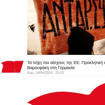
Τα τείχη του αίσχους της ΕΕ: Προκλητική
Βαρουφάκη στη Γερμανία
Κυρ, 14/04/2024 - 23:10