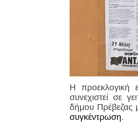
Η προεκλογική 
συνεχιστεί σε γε
δήμου Πρέβεζας
συγκέντρωση
.