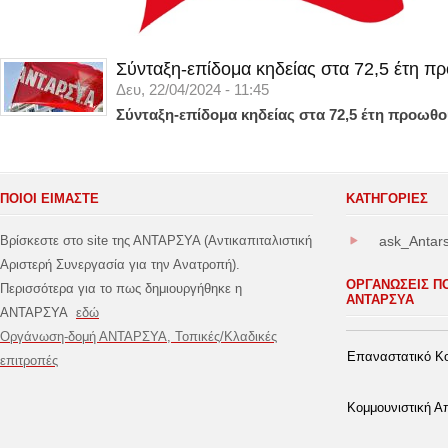
Σύνταξη-επίδομα κηδείας στα 72,5 έτη π
Δευ, 22/04/2024 - 11:45
Σύνταξη-επίδομα κηδείας στα 72,5 έτη προωθο
ΠΟΙΟΙ ΕΙΜΑΣΤΕ
ΚΑΤΗΓΟΡΊΕΣ
Βρίσκεστε στο site της ΑΝΤΑΡΣΥΑ (Αντικαπιταλιστική
ask_Antar
Αριστερή Συνεργασία για την Ανατροπή).
ΟΡΓΑΝΩΣΕΙΣ Π
Περισσότερα για το πως δημιουργήθηκε η
ΑΝΤΑΡΣΥΑ
ΑΝΤΑΡΣΥΑ
εδώ
Οργάνωση-δομή ΑΝΤΑΡΣΥΑ, Τοπικές/Κλαδικές
Επαναστατικό Κο
επιτροπές
Κομμουνιστική 