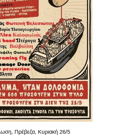
ωση, Πρέβεζα, Κυριακή 26/5