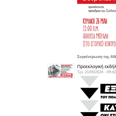
Συγκέντρωση της ΑΝ
Προεκλογική εκδήλ
Τρί, 21/05/2024 - 09:42