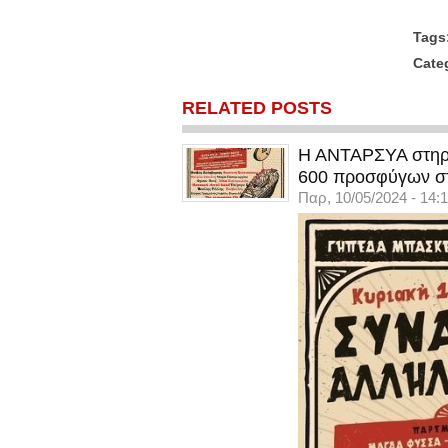
Tags
Cate
RELATED POSTS
Η ΑΝΤΑΡΣΥΑ στηρίζ
600 προσφύγων σ
Παρ, 10/05/2024 - 14: