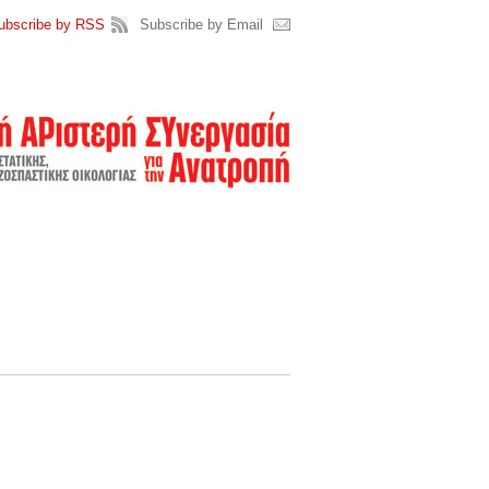
ubscribe by RSS
Subscribe by Email