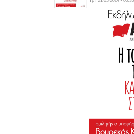
Τρί, 21/05/2024 - 09:39