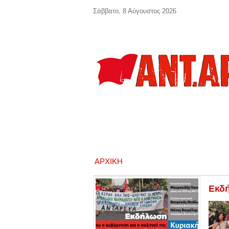
Παράκαμψη προς το κυρίως περιεχόμενο
Σάββατο, 8 Αύγουστος 2026
ΑΡΧΙΚΉ
Εκδή