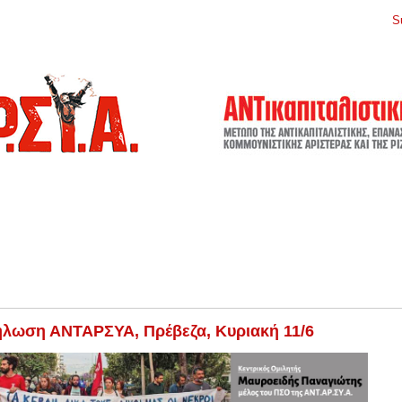
S
λωση ΑΝΤΑΡΣΥΑ, Πρέβεζα, Κυριακή 11/6