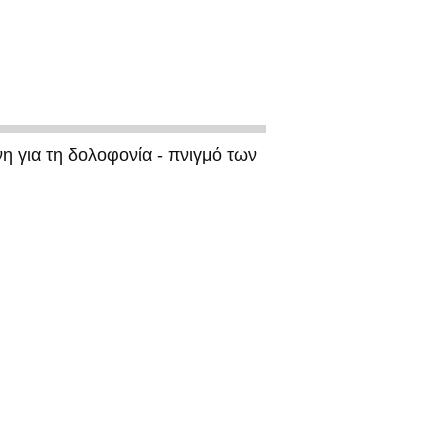
η για τη δολοφονία - πνιγμό των