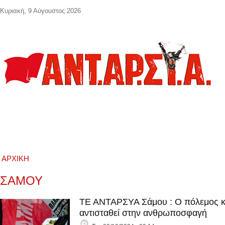
Παράκαμψη προς το κυρίως περιεχόμενο
Κυριακή, 9 Αύγουστος 2026
ΑΡΧΙΚΉ
ΣΑΜΟΥ
ΤΕ ΑΝΤΑΡΣΥΑ Σάμου : Ο πόλεμος κλι
αντισταθεί στην ανθρωποσφαγή