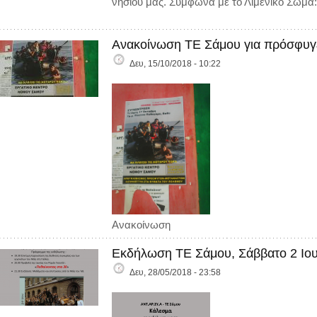
νησιού μας. Σύμφωνα με το Λιμενικό Σώμα:
Ανακοίνωση ΤΕ Σάμου για πρόσφυγ
Δευ, 15/10/2018 - 10:22
Ανακοίνωση
Εκδήλωση ΤΕ Σάμου, Σάββατο 2 Ιου
Δευ, 28/05/2018 - 23:58