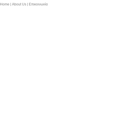
Home
About Us
Επικοινωνία