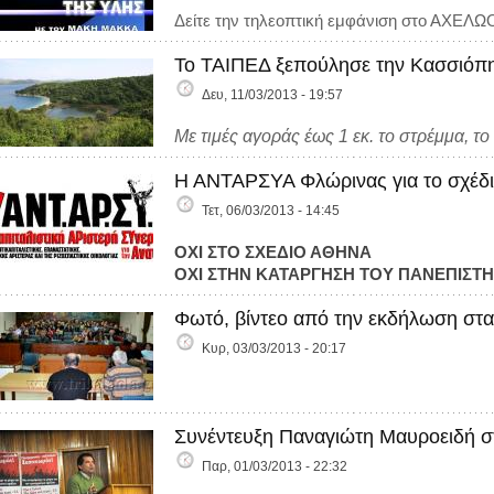
Δείτε την τηλεοπτική εμφάνιση στο ΑΧΕΛΩΟ
Το ΤΑΙΠΕΔ ξεπούλησε την Κασσιόπη.
Δευ, 11/03/2013 - 19:57
Μ
ε τιμές αγοράς έως 1 εκ. το στρέμμα, 
Η ΑΝΤΑΡΣΥΑ Φλώρινας για το σχέδι
Τετ, 06/03/2013 - 14:45
ΟΧΙ ΣΤΟ ΣΧΕΔΙΟ ΑΘΗΝΑ
ΟΧΙ ΣΤΗΝ ΚΑΤΑΡΓΗΣΗ ΤΟΥ ΠΑΝΕΠΙΣΤ
Φωτό, βίντεο από την εκδήλωση στα
Κυρ, 03/03/2013 - 20:17
Συνέντευξη Παναγιώτη Μαυροειδή στ
Παρ, 01/03/2013 - 22:32