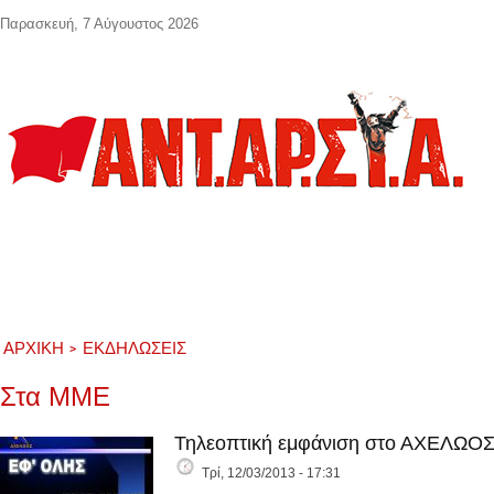
Παράκαμψη προς το κυρίως περιεχόμενο
Παρασκευή, 7 Αύγουστος 2026
ΑΡΧΙΚΉ
ΕΚΔΗΛΏΣΕΙΣ
Στα ΜΜΕ
Τηλεοπτική εμφάνιση στο ΑΧΕΛΩΟ
Τρί, 12/03/2013 - 17:31