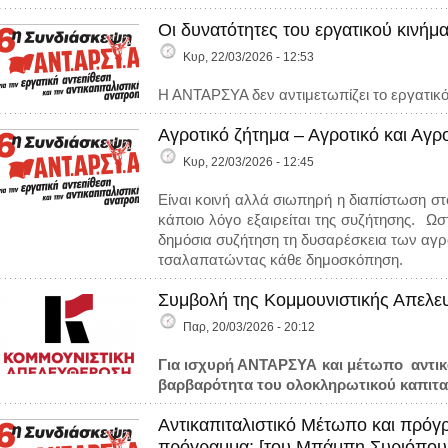
Οι δυνατότητες του εργατικού κινήμ
Κυρ, 22/03/2026 - 12:53
Η ΑΝΤΑΡΣΥΑ δεν αντιμετωπίζει το εργατικό
Αγροτικό ζήτημα – Αγροτικό και Αγρ
Κυρ, 22/03/2026 - 12:45
Είναι κοινή αλλά σιωπηρή η διαπίστωση στο
κάποιο λόγο εξαιρείται της συζήτησης. 
δημόσια συζήτηση τη δυσαρέσκεια των αγρ
τσαλαπατώντας κάθε δημοσκόπηση.
Συμβολή της Κομμουνιστικής Απελ
Παρ, 20/03/2026 - 20:12
Για ισχυρή ΑΝΤΑΡΣΥΑ και μέτωπο αντικα
βαρβαρότητα του ολοκληρωτικού καπιτ
Αντικαπιταλιστικό Μέτωπο και πρόγ
πρόγραμμα; [του Μπάμπη Συριόπου