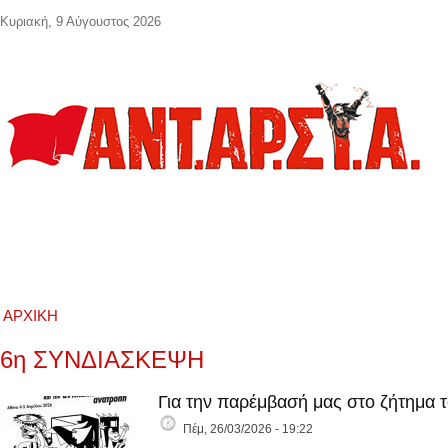
Παράκαμψη προς το κυρίως περιεχόμενο
Κυριακή, 9 Αύγουστος 2026
ΑΡΧΙΚΉ
6η ΣΥΝΔΙΑΣΚΕΨΗ
Για την παρέμβασή μας στο ζήτημα 
Πέμ, 26/03/2026 - 19:22