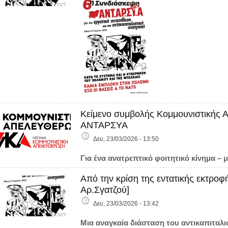
Κείμενο συμβολής Κομμουνιστικής Α
ΑΝΤΑΡΣΥΑ
Δευ, 23/03/2026 - 13:50
Για ένα ανατρεπτικό φοιτητικό κίνημα – 
Από την κρίση της εντατικής εκτρο
Αρ.Σγατζού]
Δευ, 23/03/2026 - 13:42
Μια αναγκαία διάσταση του αντικαπιταλ