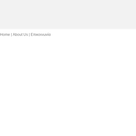
Home
About Us
Επικοινωνία