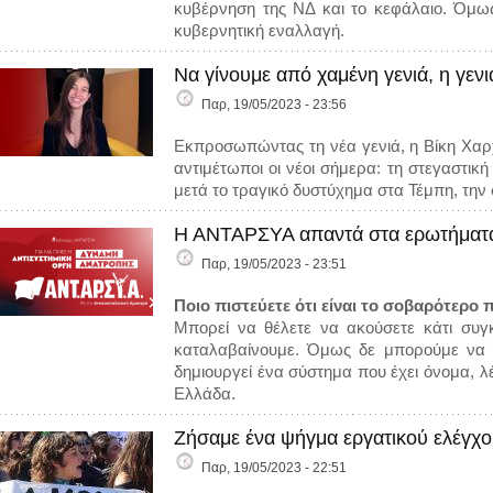
κυβέρνηση της ΝΔ και το κεφάλαιο. Όμως
κυβερνητική εναλλαγή.
Να γίνουμε από χαμένη γενιά, η γεν
Παρ, 19/05/2023 - 23:56
Εκπροσωπώντας τη νέα γενιά, η Βίκη Χαρ
αντιμέτωποι οι νέοι σήμερα: τη στεγαστική
μετά το τραγικό δυστύχημα στα Τέμπη, τη
Η ΑΝΤΑΡΣΥΑ απαντά στα ερωτήματα 
Παρ, 19/05/2023 - 23:51
Ποιο πιστεύετε ότι είναι το σοβαρότερο
Μπορεί να θέλετε να ακούσετε κάτι συγκε
καταλαβαίνουμε. Όμως δε μπορούμε να τα
δημιουργεί ένα σύστημα που έχει όνομα, λέ
Ελλάδα.
Ζήσαμε ένα ψήγμα εργατικού ελέγχο
Παρ, 19/05/2023 - 22:51