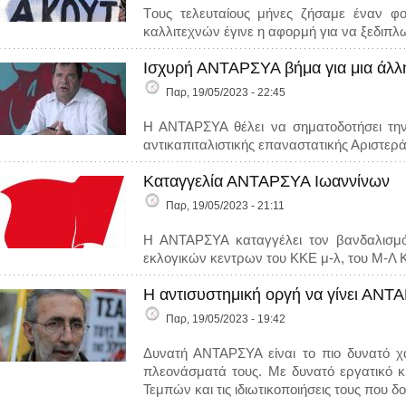
Tους τελευταίους μήνες ζήσαμε έναν φ
καλλιτεχνών έγινε η αφορμή για να ξεδιπλω
Ισχυρή ΑΝΤΑΡΣΥΑ βήμα για μια άλλη
Παρ, 19/05/2023 - 22:45
Η ΑΝΤΑΡΣΥΑ θέλει να σηματοδοτήσει την 
αντικαπιταλιστικής επαναστατικής Αριστερά
Καταγγελία ΑΝΤΑΡΣΥΑ Ιωαννίνων
Παρ, 19/05/2023 - 21:11
Η ΑΝΤΑΡΣΥΑ καταγγέλει τον βανδαλισμό
εκλογικών κεντρων του ΚΚΕ μ-λ, του Μ-Λ
Η αντισυστημική οργή να γίνει ΑΝΤ
Παρ, 19/05/2023 - 19:42
Δυνατή ΑΝΤΑΡΣΥΑ είναι το πιο δυνατό χα
πλεονάσματά τους. Με δυνατό εργατικό κ
Τεμπών και τις ιδιωτικοποιήσεις τους που 