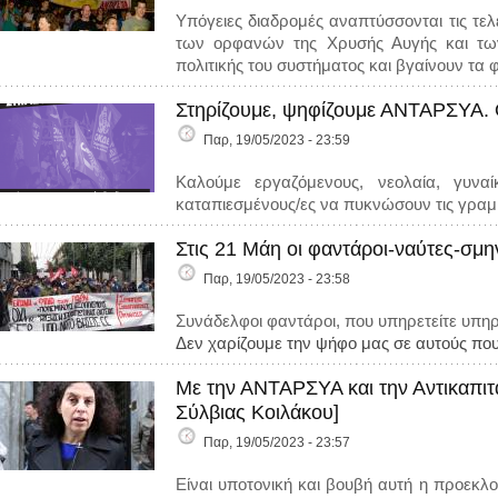
Υπόγειες διαδρομές αναπτύσσονται τις τε
των ορφανών της Χρυσής Αυγής και των 
πολιτικής του συστήματος και βγαίνουν τα
Στηρίζουμε, ψηφίζουμε ΑΝΤΑΡΣΥΑ. 
Παρ, 19/05/2023 - 23:59
Καλούμε εργαζόμενους, νεολαία, γυναι
καταπιεσμένους/ες να πυκνώσουν τις γρα
Στις 21 Μάη οι φαντάροι-ναύτες-σμ
Παρ, 19/05/2023 - 23:58
Συνάδελφοι φαντάροι, που υπηρετείτε υπηρ
Δεν χαρίζουμε την ψήφο μας σε αυτούς πο
Με την ΑΝΤΑΡΣΥΑ και την Αντικαπιτα
Σύλβιας Κοιλάκου]
Παρ, 19/05/2023 - 23:57
Είναι υποτονική και βουβή αυτή η προεκλο