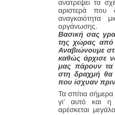
ανατρέψει τα σχ
αριστερά που 
αναγκαιότητα μ
οργάνωσης.
Βασική σας γρα
της χώρας από 
Αναβιώνουμε στι
καθώς άρχισε ν
μας πάρουν τα 
στη δραχμή θα 
που ίσχυαν πριν
Τα σπίτια σήμερα 
γι’ αυτό και η
αρέσκεται μεγάλ