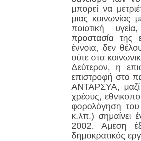
μπορεί να μετρι
μιας κοινωνίας 
ποιοτική υγεία
προστασία της 
έννοια, δεν θέλο
ούτε στα κοινωνι
Δεύτερον, η επι
επιστροφή στο πα
ΑΝΤΑΡΣΥΑ, μαζί
χρέους, εθνικοπο
φορολόγηση του 
κ.λπ.) σημαίνει
2002. Άμεση έ
δημοκρατικός εργα