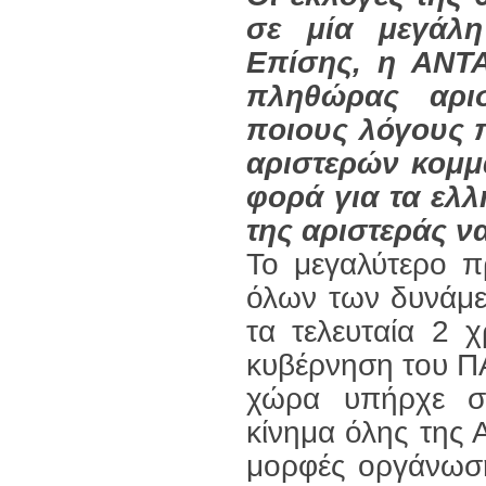
σε μία μεγάλη
Επίσης, η ΑΝΤ
πληθώρας αρι
ποιους λόγους 
αριστερών κομμ
φορά για τα ελλ
της αριστεράς ν
Το μεγαλύτερο 
όλων των δυνάμε
τα τελευταία 2 
κυβέρνηση του Π
χώρα υπήρχε συ
κίνημα όλης της Α
μορφές οργάνωση