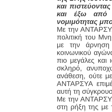
και πιστεύοντας
και έξω από 
νομιμότητας μπο
Με την ΑΝΤΑΡΣΥΑ
πολιτική του Μνη
με την άρνηση
κοινωνικού αγών
πιο μεγάλες και 
σκληρό, ανυποχ
ανάθεση, ούτε μ
ΑΝΤΑΡΣΥΑ επιμέν
αυτή τη σύγκρου
Με την ΑΝΤΑΡΣΥΑ 
στη ρήξη της με