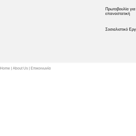
Πρωτοβουλία για
επαναστατική
Σοσιαλιστικό Εργ
Home
About Us
Επικοινωνία