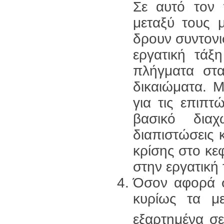
Σε αυτό τον 
μεταξύ τους 
δρουν συντονι
εργατική τάξ
πλήγματα στα 
δικαιώματα. Μ
για τις επιπτ
βασικό δια
διαπιστώσεις κ
κρίσης στο κεφ
στην εργατική 
Όσον αφορά σ
κυρίως τα με
εξαρτημένα σε