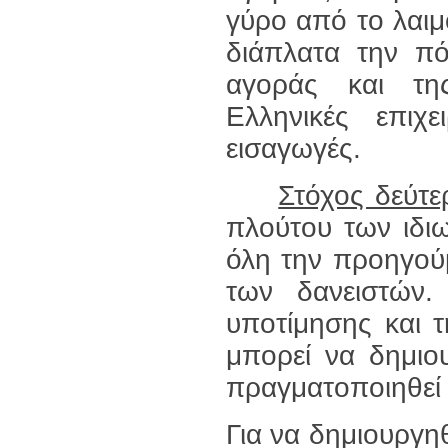
γύρο από το λαιμ
διάπλατα την πό
αγοράς και τη
Ελληνικές επιχ
εισαγωγές.
Στόχος δεύτε
πλούτου των ιδιω
όλη την προηγού
των δανειστών
υποτίμησης και 
μπορεί να δημιο
πραγματοποιηθεί τ
Για να δημιουργη