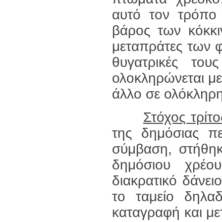
αυτό τον τρόπο 
βάρος των κόκκι
μεταπράτες των φ
θυγατρικές του
ολοκληρώνεται με
άλλο σε ολόκληρη
Στόχος τρίτο
της δημόσιας 
σύμβαση, στήθηκ
δημόσιου χρέο
διακρατικό δάνειο
το ταμείο δηλαδ
καταγραφή και μετ