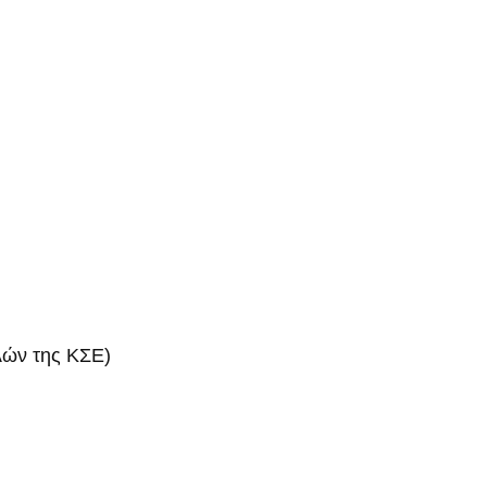
ελών της ΚΣΕ)