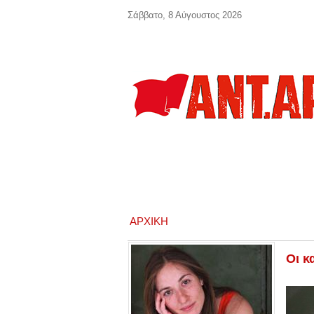
Παράκαμψη προς το κυρίως περιεχόμενο
Σάββατο, 8 Αύγουστος 2026
ΑΡΧΙΚΉ
Οι κ