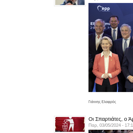
Γιάννης Ελαφρός
Οι Σπαρτιάτες, ο 
Παρ, 03/05/2024 - 17: