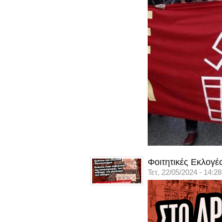
Φοιτητικές Εκλογές
Τετ, 22/05/2024 - 14:28